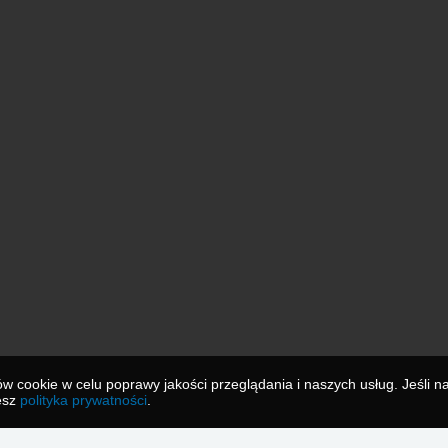
 cookie w celu poprawy jakości przeglądania i naszych usług. Jeśli na
jesz
polityka prywatności
.