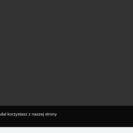
dal korzystasz z naszej strony