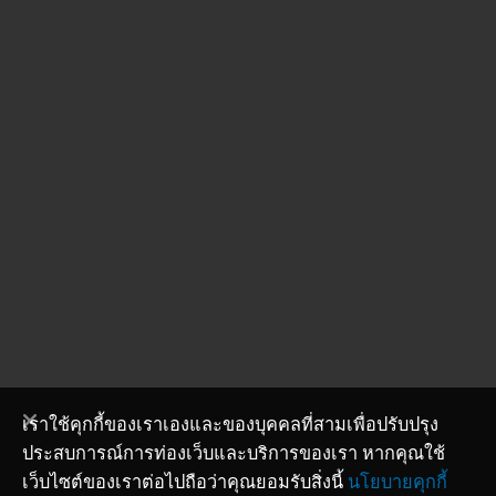
เราใช้คุกกี้ของเราเองและของบุคคลที่สามเพื่อปรับปรุง
ประสบการณ์การท่องเว็บและบริการของเรา หากคุณใช้
เว็บไซต์ของเราต่อไปถือว่าคุณยอมรับสิ่งนี้
นโยบายคุกกี้